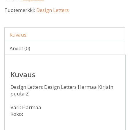
Tuotemerkki:
Design Letters
Kuvaus
Arviot (0)
Kuvaus
Design Letters Design Letters Harmaa Kirjain
puuta Z
Väri: Harmaa
Koko: