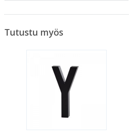
Tutustu myös