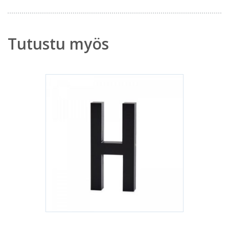
Tutustu myös