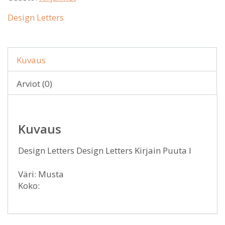
Design Letters
Kuvaus
Arviot (0)
Kuvaus
Design Letters Design Letters Kirjain Puuta I
Väri: Musta
Koko: