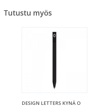
Tutustu myös
DESIGN LETTERS KYNÄ O