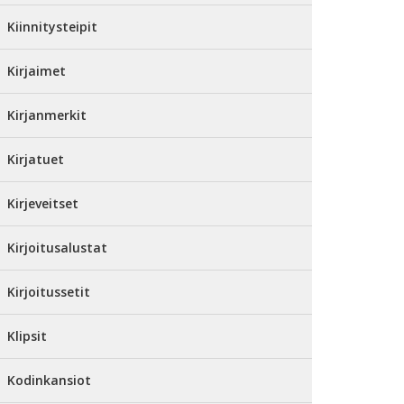
Kiinnitysteipit
Kirjaimet
Kirjanmerkit
Kirjatuet
Kirjeveitset
Kirjoitusalustat
Kirjoitussetit
Klipsit
Kodinkansiot