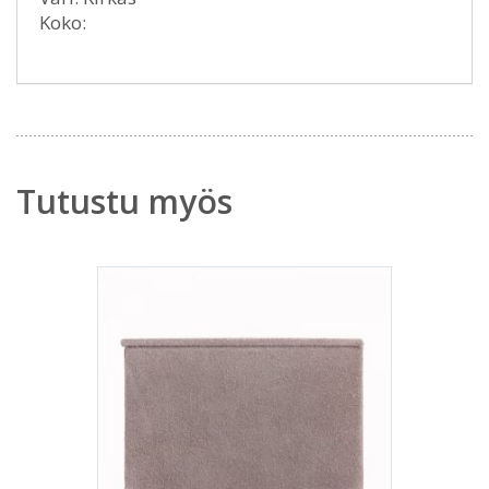
Koko:
Tutustu myös