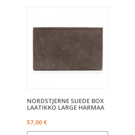
NORDSTJERNE SUEDE BOX
LAATIKKO LARGE HARMAA
57,00
€