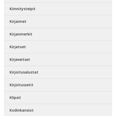
Kiinnitysteipit
Kirjaimet
Kirjanmerkit
Kirjatuet
Kirjeveitset
Kirjoitusalustat
Kirjoitussetit
Klipsit
Kodinkansiot