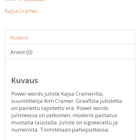
Kajsa Cramer
Kuvaus
Arviot (0)
Kuvaus
Power words juliste Kajsa Cramerilta,
suunnittelija Kim Cramer. Graafista julistetta
on painettu rajoitettu erä. Power words
julisteessa on valkoinen, moderni painatus
mustalla taustalla. Juliste on signeerattu ja
numeroita. Toimitetaan pahviputkessa.