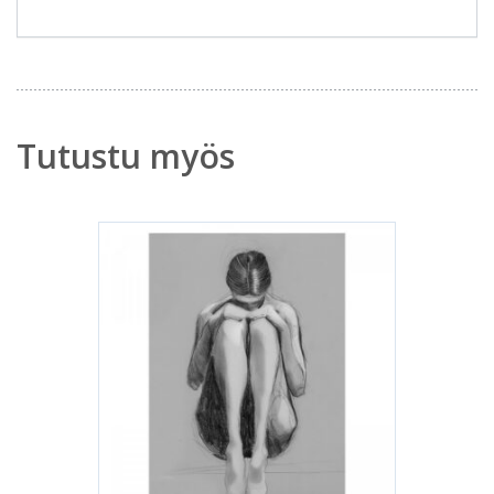
Tutustu myös