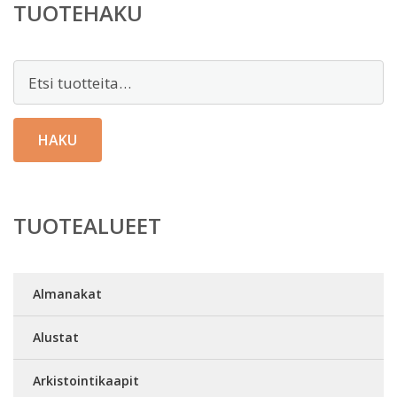
TUOTEHAKU
Etsi:
HAKU
TUOTEALUEET
Almanakat
Alustat
Arkistointikaapit