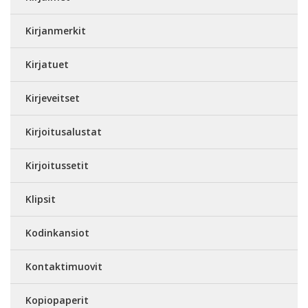
Kirjanmerkit
Kirjatuet
Kirjeveitset
Kirjoitusalustat
Kirjoitussetit
Klipsit
Kodinkansiot
Kontaktimuovit
Kopiopaperit