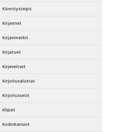
Kiinnitysteipit
Kirjaimet
Kirjanmerkit
Kirjatuet
Kirjeveitset
Kirjoitusalustat
Kirjoitussetit
Klipsit
Kodinkansiot