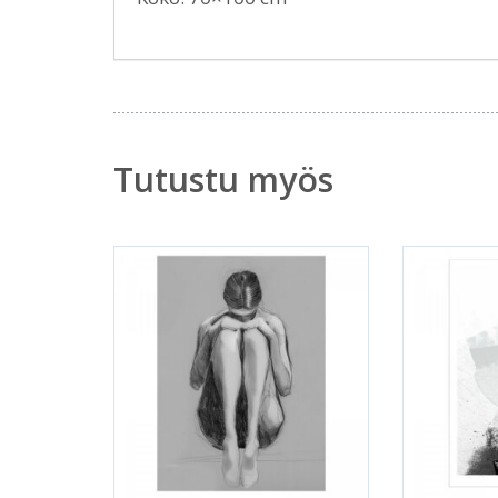
Tutustu myös