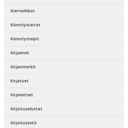
Kierrevihkot
Kiinnitystarrat
Kiinnitysteipit
Kirjaimet
Kirjanmerkit
Kirjatuet
Kirjeveitset
Kirjoitusalustat
Kirjoitussetit