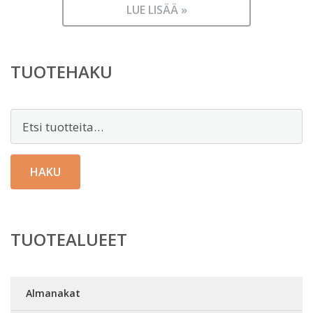
LUE LISÄÄ »
TUOTEHAKU
Etsi:
HAKU
TUOTEALUEET
Almanakat