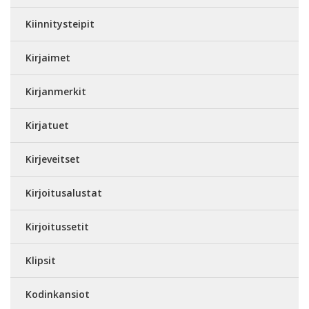
Kiinnitysteipit
Kirjaimet
Kirjanmerkit
Kirjatuet
Kirjeveitset
Kirjoitusalustat
Kirjoitussetit
Klipsit
Kodinkansiot