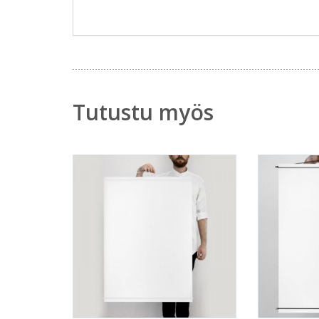
Tutustu myös