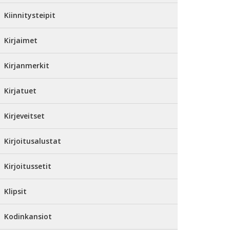
Kiinnitysteipit
Kirjaimet
Kirjanmerkit
Kirjatuet
Kirjeveitset
Kirjoitusalustat
Kirjoitussetit
Klipsit
Kodinkansiot