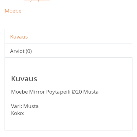
Moebe
Kuvaus
Arviot (0)
Kuvaus
Moebe Mirror Pöytäpeili Ø20 Musta
Väri: Musta
Koko: