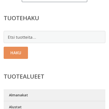
TUOTEHAKU
Etsi:
HAKU
TUOTEALUEET
Almanakat
Alustat