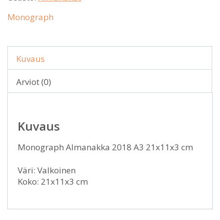
Monograph
Kuvaus
Arviot (0)
Kuvaus
Monograph Almanakka 2018 A3 21x11x3 cm
Väri: Valkoinen
Koko: 21x11x3 cm