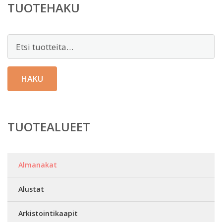
TUOTEHAKU
Etsi:
HAKU
TUOTEALUEET
Almanakat
Alustat
Arkistointikaapit