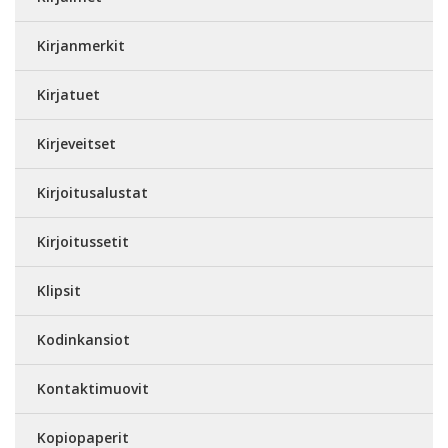
Kirjanmerkit
Kirjatuet
Kirjeveitset
Kirjoitusalustat
Kirjoitussetit
Klipsit
Kodinkansiot
Kontaktimuovit
Kopiopaperit