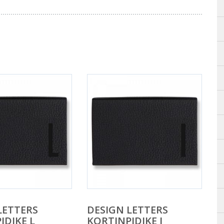
LETTERS
DESIGN LETTERS
IDIKE L
KORTINPIDIKE I