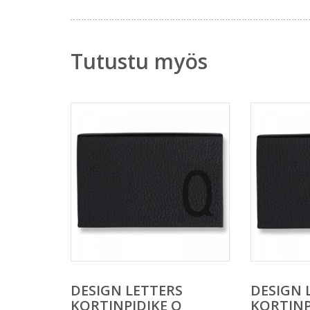
Tutustu myös
DESIGN LETTERS
DESIGN 
KORTINPIDIKE Q
KORTINP