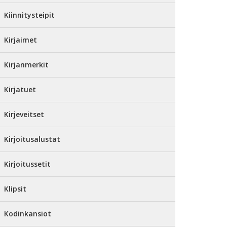
Kiinnitysteipit
Kirjaimet
Kirjanmerkit
Kirjatuet
Kirjeveitset
Kirjoitusalustat
Kirjoitussetit
Klipsit
Kodinkansiot