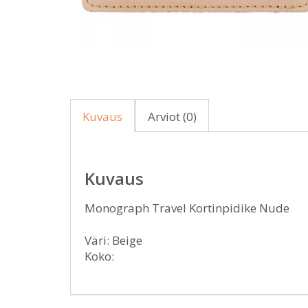
Kuvaus
Arviot (0)
Kuvaus
Monograph Travel Kortinpidike Nude
Väri: Beige
Koko: