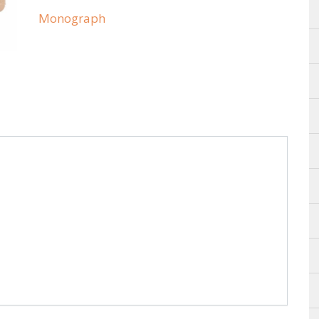
Monograph