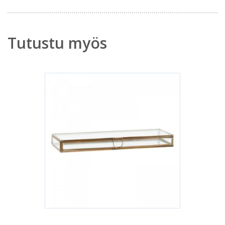
Tutustu myös