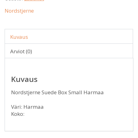
Nordstjerne
Kuvaus
Arviot (0)
Kuvaus
Nordstjerne Suede Box Small Harmaa
Väri: Harmaa
Koko: