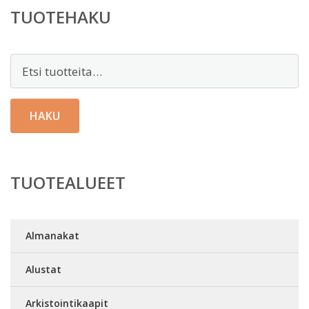
TUOTEHAKU
Etsi:
HAKU
TUOTEALUEET
Almanakat
Alustat
Arkistointikaapit