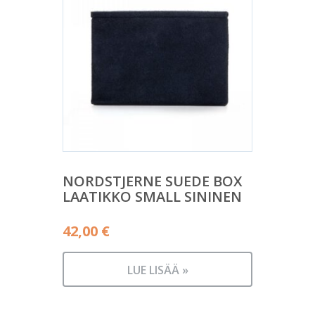
NORDSTJERNE SUEDE BOX
LAATIKKO SMALL SININEN
42,00
€
LUE LISÄÄ »