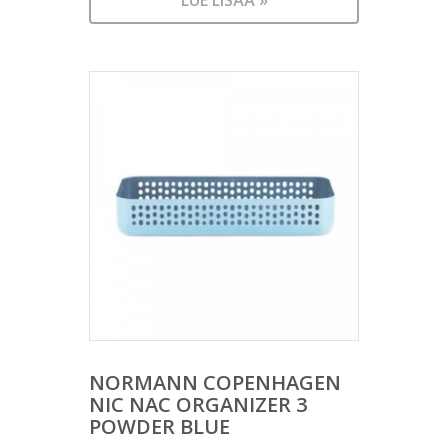
LUE LISÄÄ »
NORMANN COPENHAGEN
NIC NAC ORGANIZER 3
POWDER BLUE