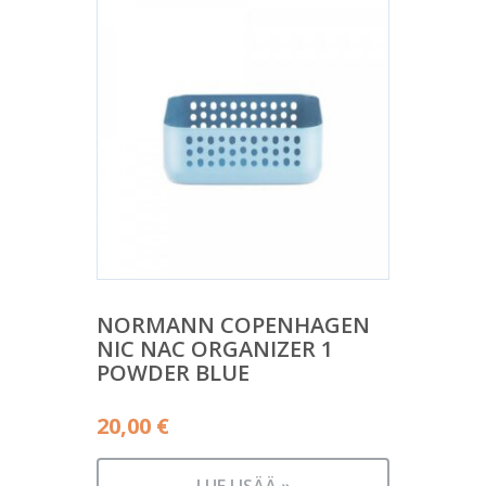
NORMANN COPENHAGEN
NIC NAC ORGANIZER 1
POWDER BLUE
20,00
€