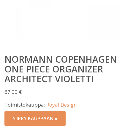
NORMANN COPENHAGEN
ONE PIECE ORGANIZER
ARCHITECT VIOLETTI
67,00
€
Toimistokauppa:
Royal Design
SIIRRY KAUPPAAN »