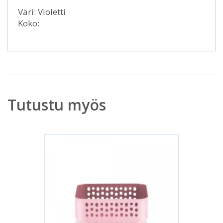
Väri: Violetti
Koko:
Tutustu myös