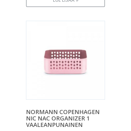
LUE LISÄÄ »
NORMANN COPENHAGEN
NIC NAC ORGANIZER 1
VAALEANPUNAINEN