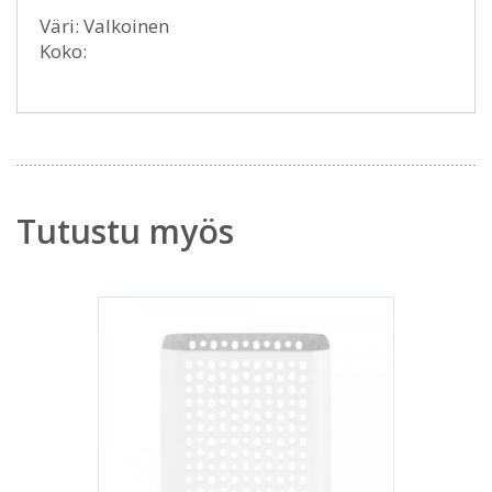
Väri: Valkoinen
Koko:
Tutustu myös