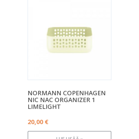
NORMANN COPENHAGEN
NIC NAC ORGANIZER 1
LIMELIGHT
20,00
€