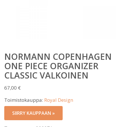
NORMANN COPENHAGEN
ONE PIECE ORGANIZER
CLASSIC VALKOINEN
67,00
€
Toimistokauppa:
Royal Design
SIIRRY KAUPPAAN »