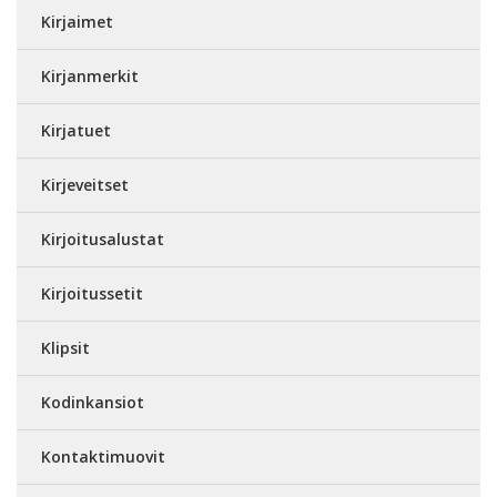
Kirjaimet
Kirjanmerkit
Kirjatuet
Kirjeveitset
Kirjoitusalustat
Kirjoitussetit
Klipsit
Kodinkansiot
Kontaktimuovit