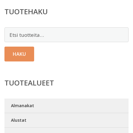
TUOTEHAKU
Etsi:
HAKU
TUOTEALUEET
Almanakat
Alustat