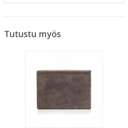
Tutustu myös