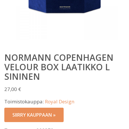
NORMANN COPENHAGEN
VELOUR BOX LAATIKKO L
SININEN
27,00
€
Toimistokauppa:
Royal Design
SIIRRY KAUPPAAN »