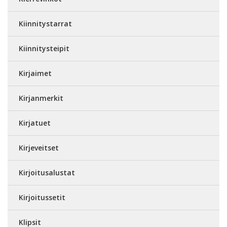
Kiinnitystarrat
Kiinnitysteipit
Kirjaimet
Kirjanmerkit
Kirjatuet
Kirjeveitset
Kirjoitusalustat
Kirjoitussetit
Klipsit