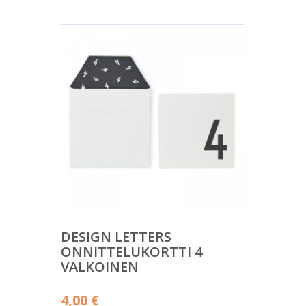
DESIGN LETTERS
ONNITTELUKORTTI 4
VALKOINEN
4,00
€