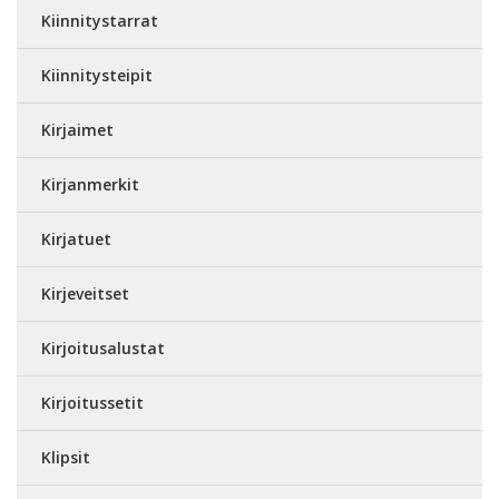
Kiinnitystarrat
Kiinnitysteipit
Kirjaimet
Kirjanmerkit
Kirjatuet
Kirjeveitset
Kirjoitusalustat
Kirjoitussetit
Klipsit