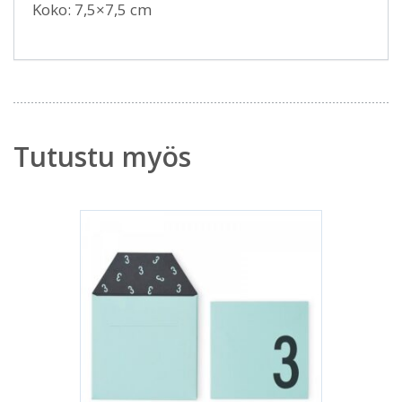
Koko: 7,5×7,5 cm
Tutustu myös