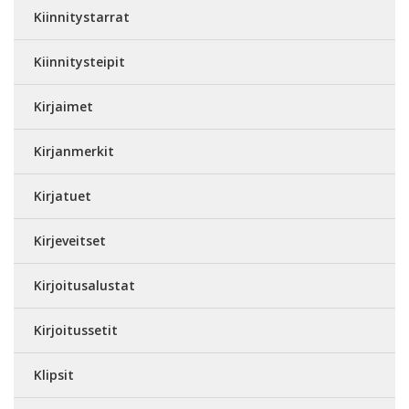
Kiinnitystarrat
Kiinnitysteipit
Kirjaimet
Kirjanmerkit
Kirjatuet
Kirjeveitset
Kirjoitusalustat
Kirjoitussetit
Klipsit