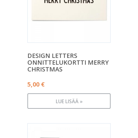
DESIGN LETTERS
ONNITTELUKORTTI MERRY
CHRISTMAS
5,00
€
LUE LISÄÄ »