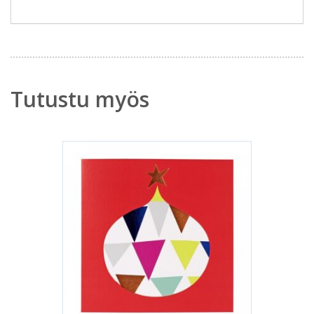
Tutustu myös