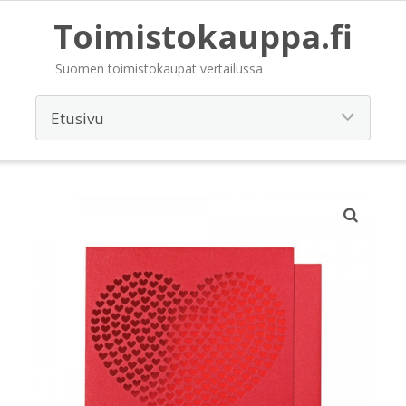
Toimistokauppa.fi
Suomen toimistokaupat vertailussa