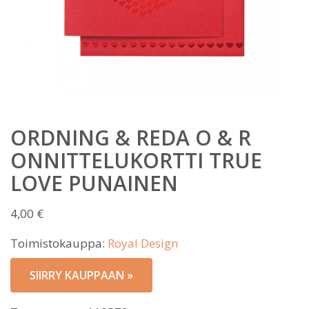
ORDNING & REDA O & R
ONNITTELUKORTTI TRUE
LOVE PUNAINEN
4,00
€
Toimistokauppa:
Royal Design
SIIRRY KAUPPAAN »