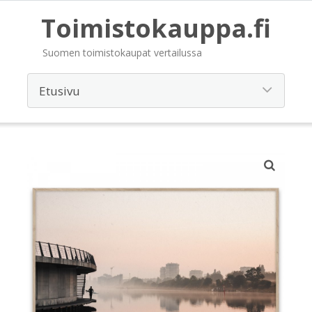
Toimistokauppa.fi
Suomen toimistokaupat vertailussa