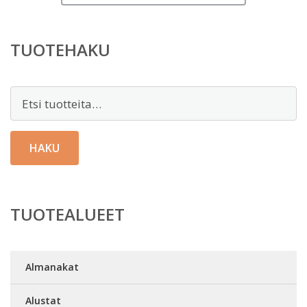
TUOTEHAKU
Etsi:
HAKU
TUOTEALUEET
Almanakat
Alustat