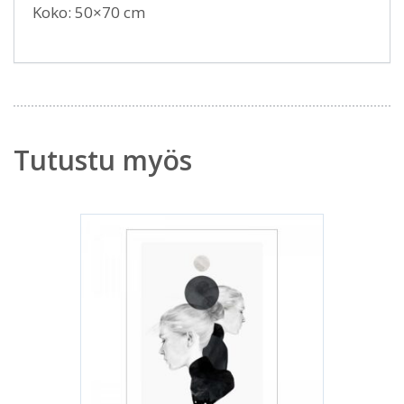
Koko: 50×70 cm
Tutustu myös