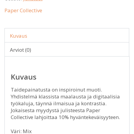
Paper Collective
Kuvaus
Arviot (0)
Kuvaus
Taidepainatusta on inspiroinut muoti.
Yhdistelmä klassista maalausta ja digitaalisia
työkaluja, täynnä ilmaisua ja kontrastia.
Jokaisesta myydystä julisteesta Paper
Collective lahjoittaa 10% hyväntekeväisyyteen.
Väri: Mix