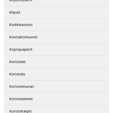
Klipsit
Kodinkansiot
Kontaktimuovit
Kopiopaperit
Koristeet
Koristelu
Koristemunat
Koristesienet
Koristeteipit