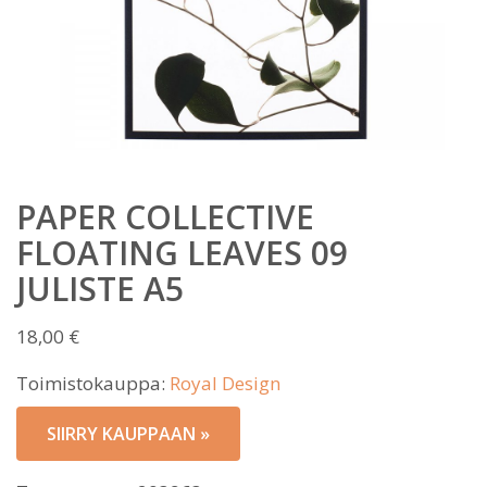
PAPER COLLECTIVE
FLOATING LEAVES 09
JULISTE A5
18,00
€
Toimistokauppa:
Royal Design
SIIRRY KAUPPAAN »