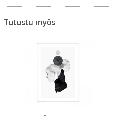
Tutustu myös