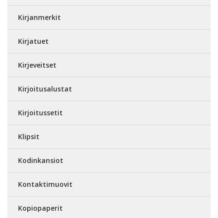
Kirjanmerkit
Kirjatuet
Kirjeveitset
Kirjoitusalustat
Kirjoitussetit
Klipsit
Kodinkansiot
Kontaktimuovit
Kopiopaperit