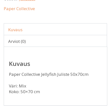
Paper Collective
Kuvaus
Arviot (0)
Kuvaus
Paper Collective Jellyfish Juliste 50x70cm
Väri: Mix
Koko: 50×70 cm