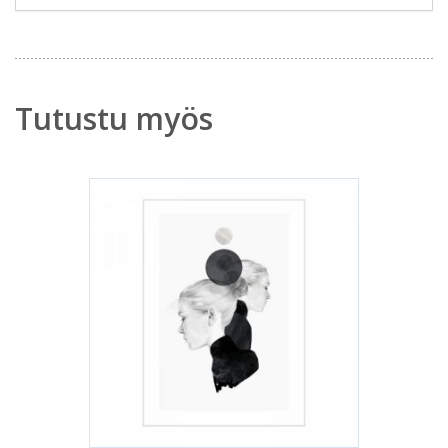
Tutustu myös