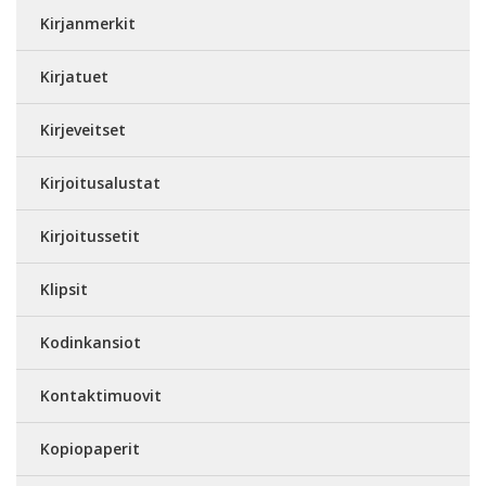
Kirjanmerkit
Kirjatuet
Kirjeveitset
Kirjoitusalustat
Kirjoitussetit
Klipsit
Kodinkansiot
Kontaktimuovit
Kopiopaperit