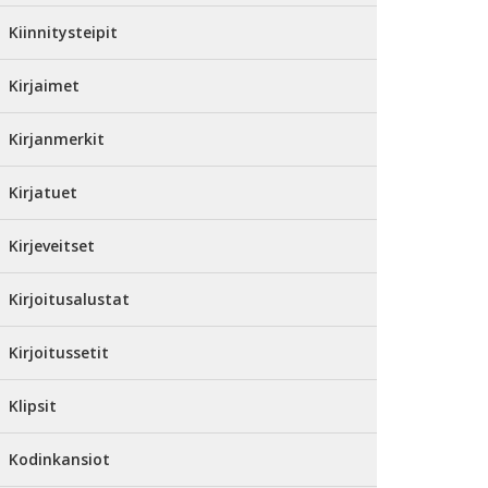
Kiinnitysteipit
Kirjaimet
Kirjanmerkit
Kirjatuet
Kirjeveitset
Kirjoitusalustat
Kirjoitussetit
Klipsit
Kodinkansiot