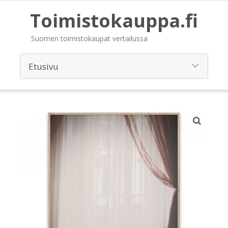
Toimistokauppa.fi
Suomen toimistokaupat vertailussa