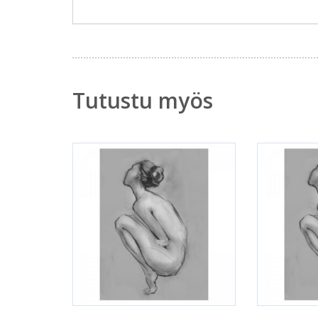
Tutustu myös