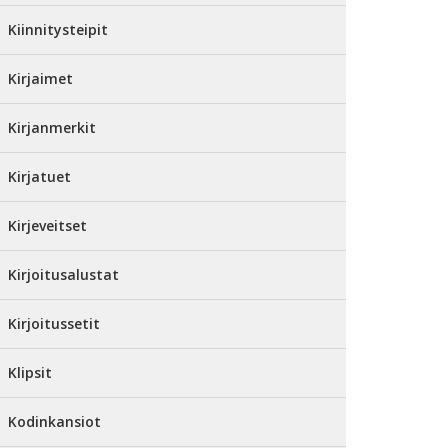
Kiinnitysteipit
Kirjaimet
Kirjanmerkit
Kirjatuet
Kirjeveitset
Kirjoitusalustat
Kirjoitussetit
Klipsit
Kodinkansiot