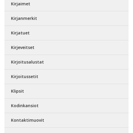
Kirjaimet
Kirjanmerkit
Kirjatuet
Kirjeveitset
Kirjoitusalustat
Kirjoitussetit
Klipsit
Kodinkansiot
Kontaktimuovit