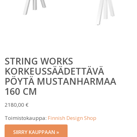
STRING WORKS
KORKEUSSÄÄDETTÄVÄ
PÖYTÄ MUSTANHARMAA
160 CM
2180,00
€
Toimistokauppa:
Finnish Design Shop
SIIRRY KAUPPAAN »