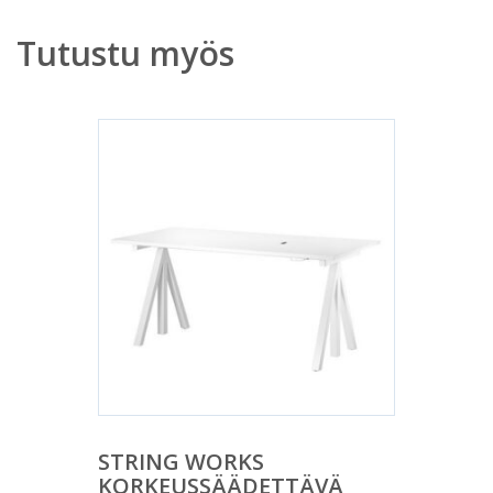
Tutustu myös
STRING WORKS
KORKEUSSÄÄDETTÄVÄ