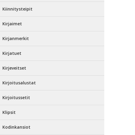
Kiinnitysteipit
Kirjaimet
Kirjanmerkit
Kirjatuet
Kirjeveitset
Kirjoitusalustat
Kirjoitussetit
Klipsit
Kodinkansiot