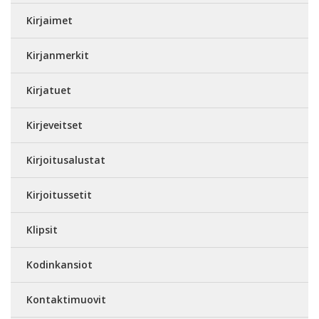
Kirjaimet
Kirjanmerkit
Kirjatuet
Kirjeveitset
Kirjoitusalustat
Kirjoitussetit
Klipsit
Kodinkansiot
Kontaktimuovit