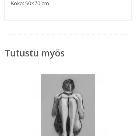
Koko: 50×70 cm
Tutustu myös