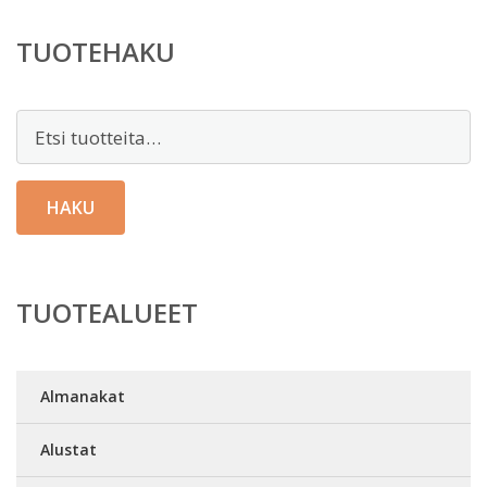
TUOTEHAKU
Etsi:
HAKU
TUOTEALUEET
Almanakat
Alustat