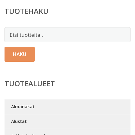
TUOTEHAKU
Etsi:
HAKU
TUOTEALUEET
Almanakat
Alustat