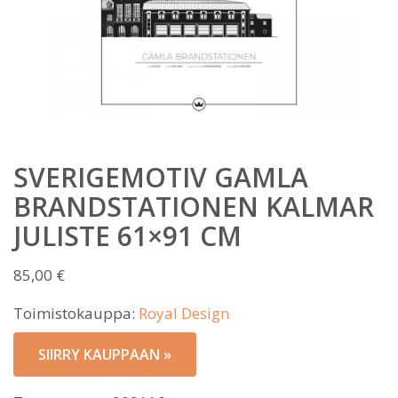
SVERIGEMOTIV GAMLA
BRANDSTATIONEN KALMAR
JULISTE 61×91 CM
85,00
€
Toimistokauppa:
Royal Design
SIIRRY KAUPPAAN »