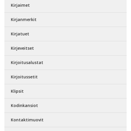
Kirjaimet
Kirjanmerkit
Kirjatuet
Kirjeveitset
Kirjoitusalustat
Kirjoitussetit
Klipsit
Kodinkansiot
Kontaktimuovit