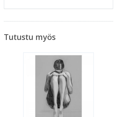
Tutustu myös