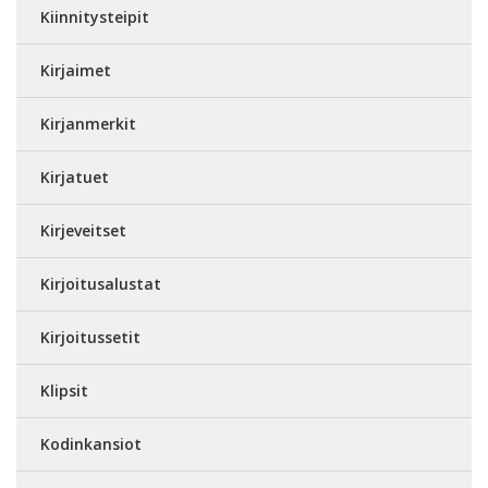
Kiinnitysteipit
Kirjaimet
Kirjanmerkit
Kirjatuet
Kirjeveitset
Kirjoitusalustat
Kirjoitussetit
Klipsit
Kodinkansiot