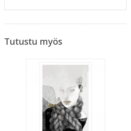
Tutustu myös