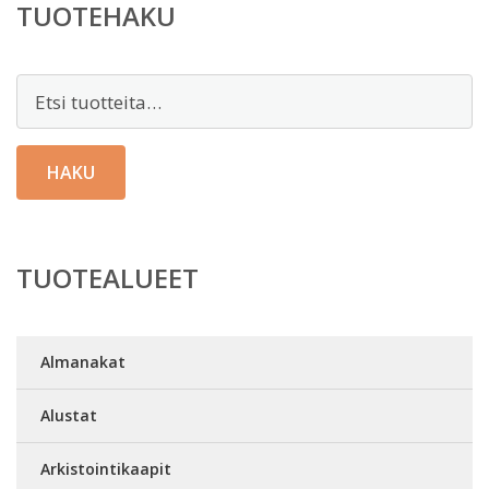
TUOTEHAKU
Etsi:
HAKU
TUOTEALUEET
Almanakat
Alustat
Arkistointikaapit