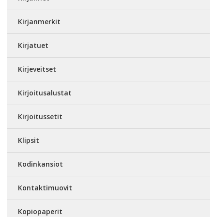
Kirjanmerkit
Kirjatuet
Kirjeveitset
Kirjoitusalustat
Kirjoitussetit
Klipsit
Kodinkansiot
Kontaktimuovit
Kopiopaperit