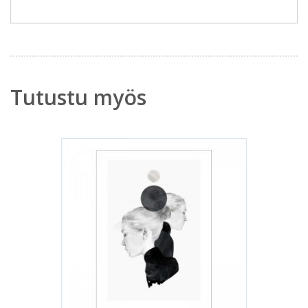
Tutustu myös