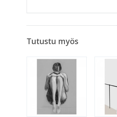
Tutustu myös