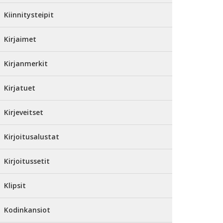
Kiinnitysteipit
Kirjaimet
Kirjanmerkit
Kirjatuet
Kirjeveitset
Kirjoitusalustat
Kirjoitussetit
Klipsit
Kodinkansiot