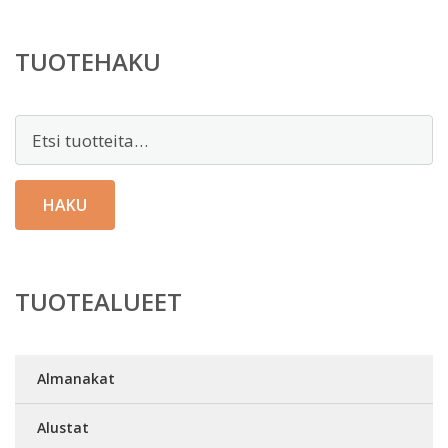
TUOTEHAKU
Etsi:
HAKU
TUOTEALUEET
Almanakat
Alustat