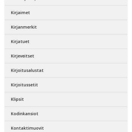
Kirjaimet
Kirjanmerkit
Kirjatuet
Kirjeveitset
Kirjoitusalustat
Kirjoitussetit
Klipsit
Kodinkansiot
Kontaktimuovit