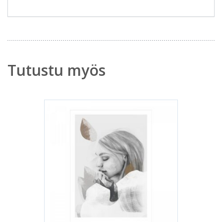
Tutustu myös