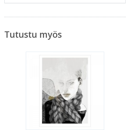
Tutustu myös