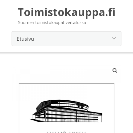
Toimistokauppa.fi
Suomen toimistokaupat vertailussa