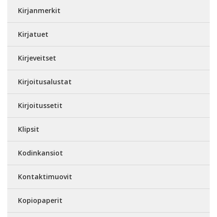
Kirjanmerkit
Kirjatuet
Kirjeveitset
Kirjoitusalustat
Kirjoitussetit
Klipsit
Kodinkansiot
Kontaktimuovit
Kopiopaperit