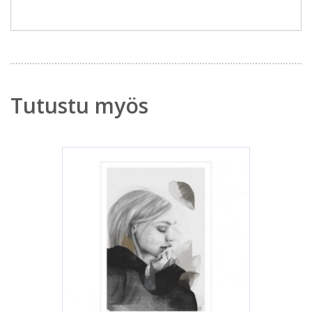
Tutustu myös