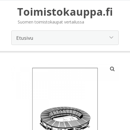
Toimistokauppa.fi
Suomen toimistokaupat vertailussa