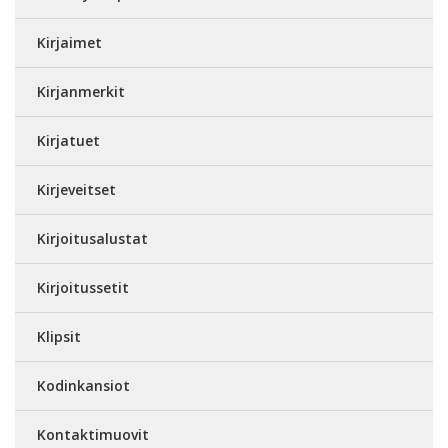
Kirjaimet
Kirjanmerkit
Kirjatuet
Kirjeveitset
Kirjoitusalustat
Kirjoitussetit
Klipsit
Kodinkansiot
Kontaktimuovit