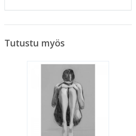
Tutustu myös