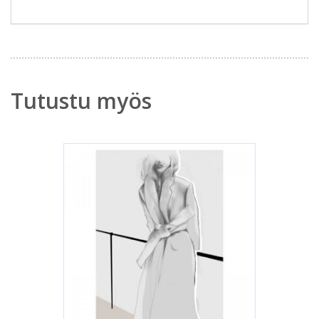
Tutustu myös