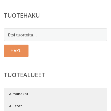
TUOTEHAKU
Etsi:
HAKU
TUOTEALUEET
Almanakat
Alustat