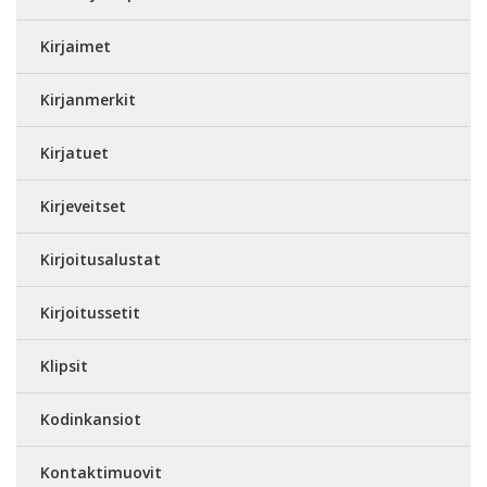
Kirjaimet
Kirjanmerkit
Kirjatuet
Kirjeveitset
Kirjoitusalustat
Kirjoitussetit
Klipsit
Kodinkansiot
Kontaktimuovit