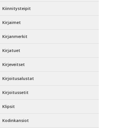
Kiinnitysteipit
Kirjaimet
Kirjanmerkit
Kirjatuet
Kirjeveitset
Kirjoitusalustat
Kirjoitussetit
Klipsit
Kodinkansiot