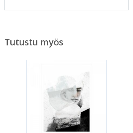
Tutustu myös