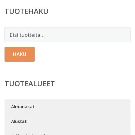
TUOTEHAKU
Etsi:
HAKU
TUOTEALUEET
Almanakat
Alustat