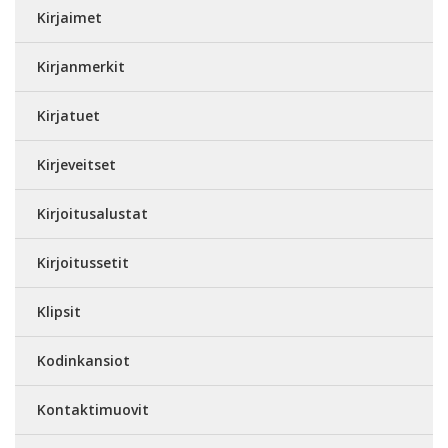
Kirjaimet
Kirjanmerkit
Kirjatuet
Kirjeveitset
Kirjoitusalustat
Kirjoitussetit
Klipsit
Kodinkansiot
Kontaktimuovit