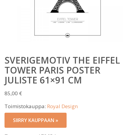
SVERIGEMOTIV THE EIFFEL
TOWER PARIS POSTER
JULISTE 61×91 CM
85,00
€
Toimistokauppa:
Royal Design
SIIRRY KAUPPAAN »