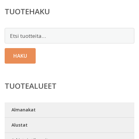
TUOTEHAKU
Etsi:
HAKU
TUOTEALUEET
Almanakat
Alustat