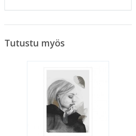
Tutustu myös