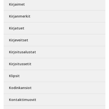
Kirjaimet
Kirjanmerkit
Kirjatuet
Kirjeveitset
Kirjoitusalustat
Kirjoitussetit
Klipsit
Kodinkansiot
Kontaktimuovit