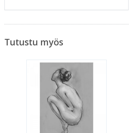
Tutustu myös