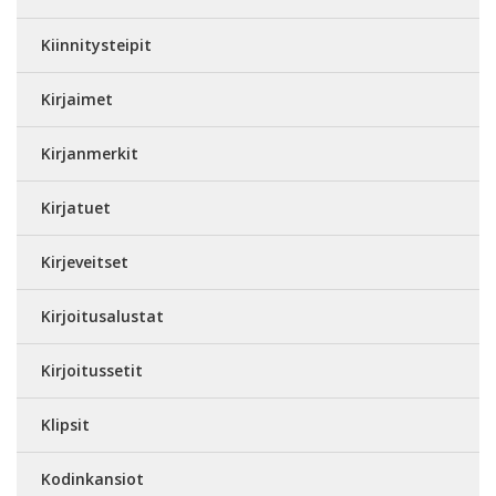
Kiinnitysteipit
Kirjaimet
Kirjanmerkit
Kirjatuet
Kirjeveitset
Kirjoitusalustat
Kirjoitussetit
Klipsit
Kodinkansiot