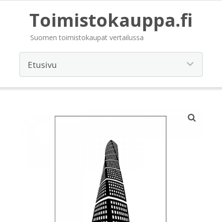
Toimistokauppa.fi
Suomen toimistokaupat vertailussa