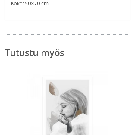
Koko: 50×70 cm
Tutustu myös