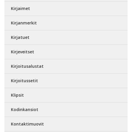
Kirjaimet
Kirjanmerkit
Kirjatuet
Kirjeveitset
Kirjoitusalustat
Kirjoitussetit
Klipsit
Kodinkansiot
Kontaktimuovit