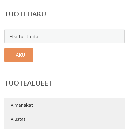
TUOTEHAKU
Etsi:
HAKU
TUOTEALUEET
Almanakat
Alustat