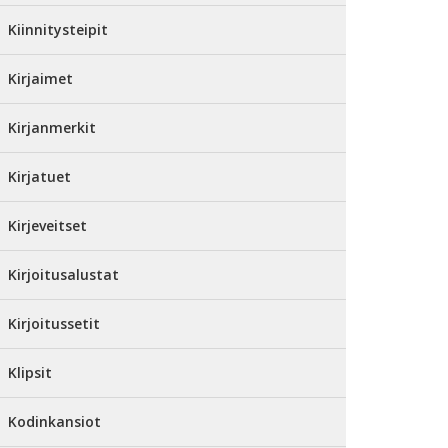
Kiinnitysteipit
Kirjaimet
Kirjanmerkit
Kirjatuet
Kirjeveitset
Kirjoitusalustat
Kirjoitussetit
Klipsit
Kodinkansiot