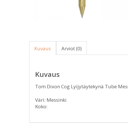
Kuvaus
Arviot (0)
Kuvaus
Tom Dixon Cog Lyijytäytekynä Tube Mes
Väri: Messinki
Koko: