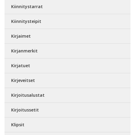
Kiinnitystarrat
Kiinnitysteipit
Kirjaimet
Kirjanmerkit
Kirjatuet
Kirjeveitset
Kirjoitusalustat
Kirjoitussetit
Klipsit