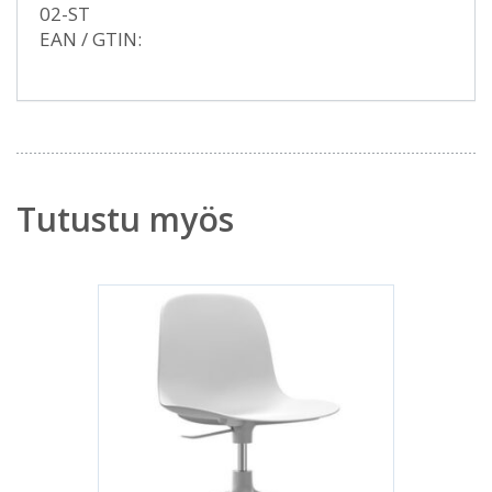
02-ST
EAN / GTIN:
Tutustu myös