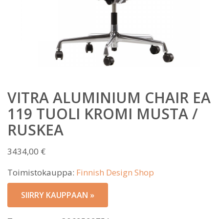
VITRA ALUMINIUM CHAIR EA
119 TUOLI KROMI MUSTA /
RUSKEA
3434,00
€
Toimistokauppa:
Finnish Design Shop
SIIRRY KAUPPAAN »